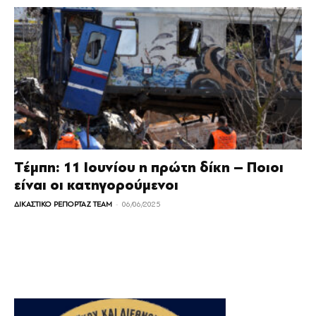
Τέμπη: 11 Ιουνίου η πρώτη δίκη – Ποιοι
είναι οι κατηγορούμενοι
-
ΔΙΚΑΣΤΙΚΟ ΡΕΠΟΡΤΑΖ TEAM
06/06/2025