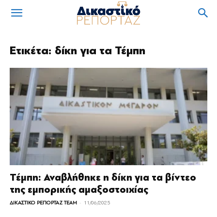
Ετικέτα: δίκη για τα Τέμπη
Τέμπη: Αναβλήθηκε η δίκη για τα βίντεο
της εμπορικής αμαξοστοιχίας
-
ΔΙΚΑΣΤΙΚΟ ΡΕΠΟΡΤΑΖ TEAM
11/06/2025