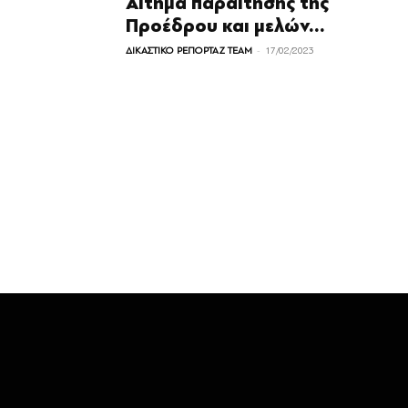
Αίτημα παραίτησης της
Προέδρου και μελών...
-
ΔΙΚΑΣΤΙΚΟ ΡΕΠΟΡΤΑΖ TEAM
17/02/2023