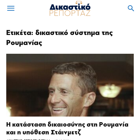
Ετικέτα: δικαστικό σύστημα της
Ρουμανίας
Η κατάσταση δικαιοσύνης στη Ρουμανία
και η υπόθεση Στάινμετζ