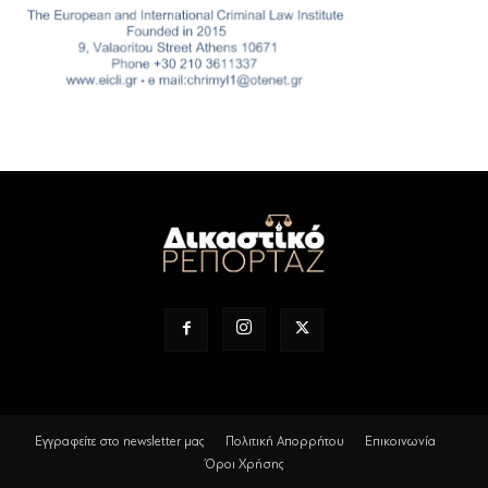
Εγγραφείτε στο newsletter μας
Πολιτική Απορρήτου
Επικοινωνία
Όροι Χρήσης