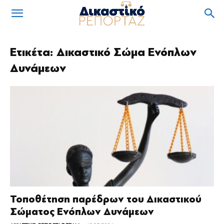
Ετικέτα: Δικαστικό Σώμα Ενόπλων
Δυνάμεων
Τοποθέτηση παρέδρων του Δικαστικού
Σώματος Ενόπλων Δυνάμεων