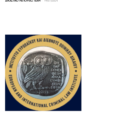
-
ΔΙΚΑΣΤΙΚΟ ΡΕΠΟΡΤΑΖ TEAM
19/07/2024