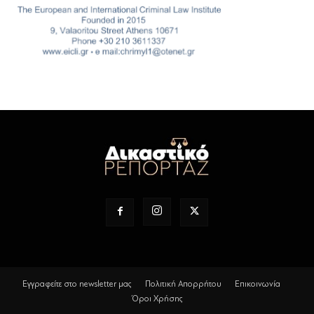
Εγγραφείτε στο newsletter μας
Πολιτική Απορρήτου
Επικοινωνία
Όροι Χρήσης