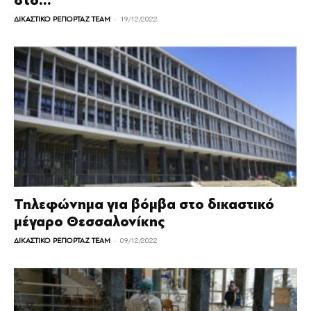
στο...
-
ΔΙΚΑΣΤΙΚΟ ΡΕΠΟΡΤΑΖ TEAM
19/12/2022
Τηλεφώνημα για βόμβα στο δικαστικό
μέγαρο Θεσσαλονίκης
-
ΔΙΚΑΣΤΙΚΟ ΡΕΠΟΡΤΑΖ TEAM
09/12/2022