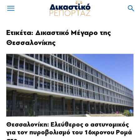
Ετικέτα: Δικαστικό Μέγαρο της
Θεσσαλονίκης
Θεσσαλονίκη: Ελεύθερος ο αστυνομικός
για τον πυροβολισμό του 16χρονου Ρομά