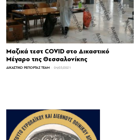
Μαζικά τεστ COVID στο Δικαστικό
Μέγαρο της Θεσσαλονίκης
-
ΔΙΚΑΣΤΙΚΟ ΡΕΠΟΡΤΑΖ TEAM
04/03/2021