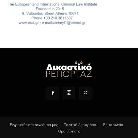
Εγγραφείτε στο newsletter μας
Πολιτική Απορρήτου
Επικοινωνία
Όροι Χρήσης