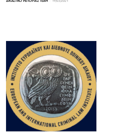
-
ΔΙΚΑΣΤΙΚΟ ΡΕΠΟΡΤΑΖ TEAM
19/03/2021