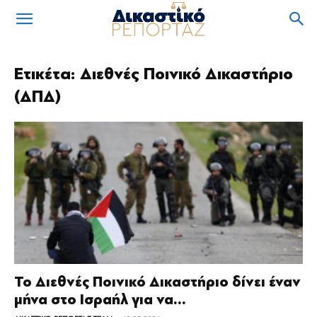
Ετικέτα: Διεθνές Ποινικό Δικαστήριο
(ΔΠΔ)
Το Διεθνές Ποινικό Δικαστήριο δίνει έναν
μήνα στο Ισραήλ για να...