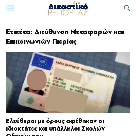
Ετικέτα: Διεύθυνση Μεταφορών και
Επικοινωνιών Πιερίας
Ελεύθεροι με όρους αφέθηκαν οι
ιδιοκτήτες και υπάλληλοι Σχολών