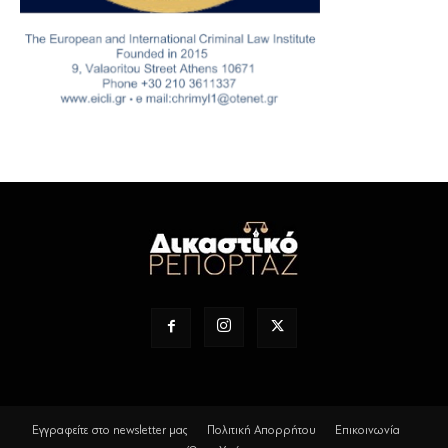
Εγγραφείτε στο newsletter μας
Πολιτική Απορρήτου
Επικοινωνία