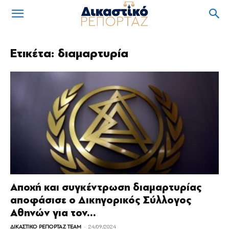
Ετικέτα: διαμαρτυρία
Αποχή και συγκέντρωση διαμαρτυρίας
αποφάσισε ο Δικηγορικός Σύλλογος
Αθηνών για τον...
-
ΔΙΚΑΣΤΙΚΟ ΡΕΠΟΡΤΑΖ TEAM
24/09/2024