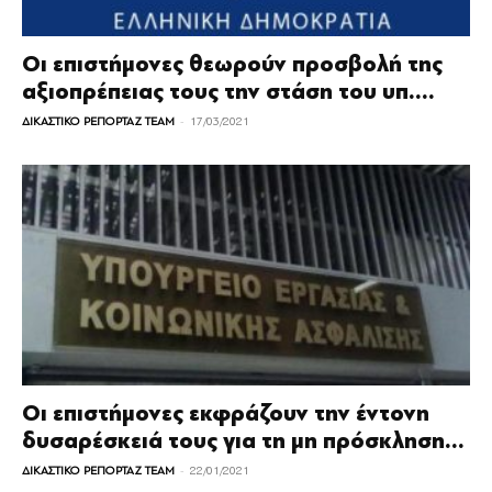
Οι επιστήμονες θεωρούν προσβολή της
αξιοπρέπειας τους την στάση του υπ....
-
ΔΙΚΑΣΤΙΚΟ ΡΕΠΟΡΤΑΖ TEAM
17/03/2021
Οι επιστήμονες εκφράζουν την έντονη
δυσαρέσκειά τους για τη μη πρόσκληση...
-
ΔΙΚΑΣΤΙΚΟ ΡΕΠΟΡΤΑΖ TEAM
22/01/2021