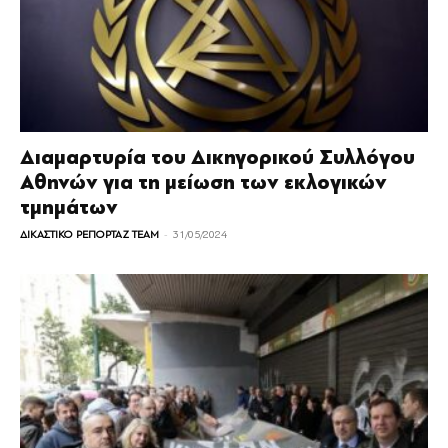
Διαμαρτυρία του Δικηγορικού Συλλόγου
Αθηνών για τη μείωση των εκλογικών
τμημάτων
-
ΔΙΚΑΣΤΙΚΟ ΡΕΠΟΡΤΑΖ TEAM
31/05/2024