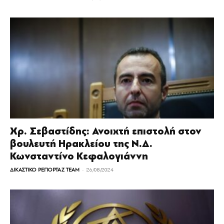
Χρ. Σεβαστίδης: Ανοιχτή επιστολή στον
βουλευτή Ηρακλείου της Ν.Δ.
Κωνσταντίνο Κεφαλογιάννη
-
ΔΙΚΑΣΤΙΚΟ ΡΕΠΟΡΤΑΖ TEAM
26/08/2024