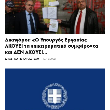
Δικηγόροι: «Ο Υπουργός Εργασίας
ΑΚΟΥΕΙ τα επιχειρηματικά συμφέροντα
και ΔΕΝ ΑΚΟΥΕΙ...
-
ΔΙΚΑΣΤΙΚΟ ΡΕΠΟΡΤΑΖ TEAM
12/12/2022