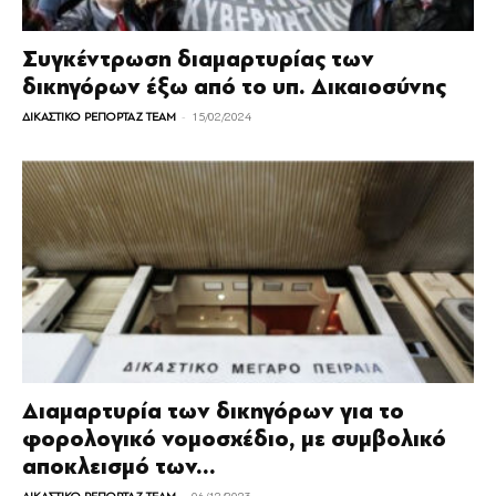
Συγκέντρωση διαμαρτυρίας των
δικηγόρων έξω από το υπ. Δικαιοσύνης
-
ΔΙΚΑΣΤΙΚΟ ΡΕΠΟΡΤΑΖ TEAM
15/02/2024
Διαμαρτυρία των δικηγόρων για το
φορολογικό νομοσχέδιο, με συμβολικό
αποκλεισμό των...
-