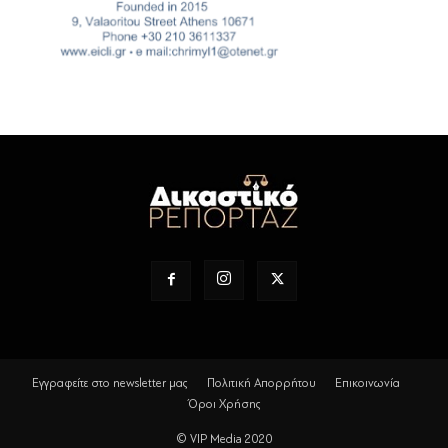
Εγγραφείτε στο newsletter μας
Πολιτική Απορρήτου
Επικοινωνία
Όροι Χρήσης
© VIP Media 2020