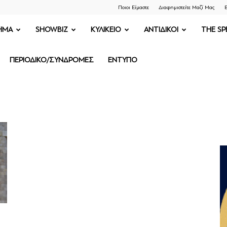
Ποιοι Είμαστε
Διαφημιστείτε Μαζί Μας
Ε
ΗΜΑ
SHOWBIZ
ΚΥΛΙΚΕΙΟ
ΑΝΤΙΔΙΚΟΙ
THE SP
ΠΕΡΙΟΔΙΚΟ/ΣΥΝΔΡΟΜΕΣ
ΕΝΤΥΠΟ