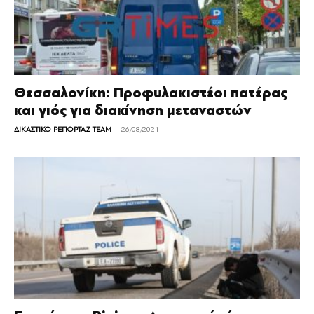
Θεσσαλονίκη: Προφυλακιστέοι πατέρας
και γιός για διακίνηση μεταναστών
-
ΔΙΚΑΣΤΙΚΟ ΡΕΠΟΡΤΑΖ TEAM
26/08/2021