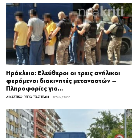
Ηράκλειο: Ελεύθεροι οι τρεις ανήλικοι
φερόμενοι διακινητές μεταναστών –
Πληροφορίες για...
-
ΔΙΚΑΣΤΙΚΟ ΡΕΠΟΡΤΑΖ TEAM
09/09/2022