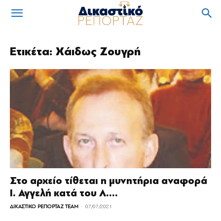
Ετικέτα: Χάιδως Ζουγρή
Στο αρχείο τίθεται η μυνητήρια αναφορά
Ι. Αγγελή κατά του Λ....
-
ΔΙΚΑΣΤΙΚΟ ΡΕΠΟΡΤΑΖ TEAM
07/07/2021