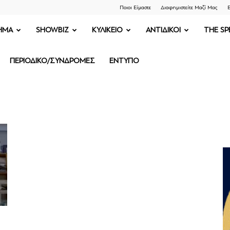
Ποιοι Είμαστε
Διαφημιστείτε Μαζί Μας
Ε
ΗΜΑ
SHOWBIZ
ΚΥΛΙΚΕΙΟ
ΑΝΤΙΔΙΚΟΙ
THE SP
ΠΕΡΙΟΔΙΚΟ/ΣΥΝΔΡΟΜΕΣ
ΕΝΤΥΠΟ