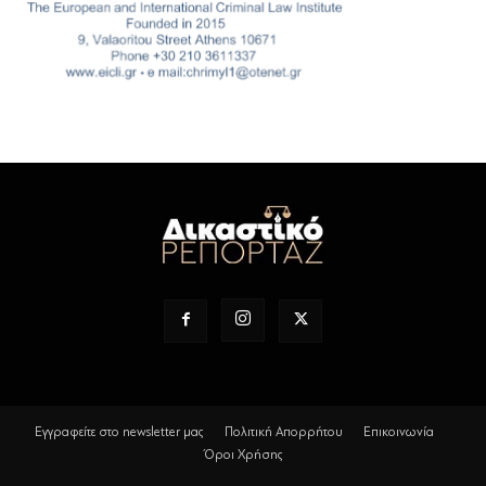
Εγγραφείτε στο newsletter μας
Πολιτική Απορρήτου
Επικοινωνία
Όροι Χρήσης