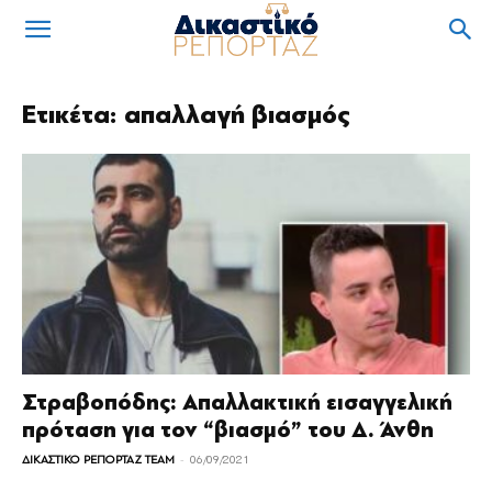
Ετικέτα: απαλλαγή βιασμός
Στραβοπόδης: Απαλλακτική εισαγγελική
πρόταση για τον “βιασμό” του Δ. Άνθη
-
ΔΙΚΑΣΤΙΚΟ ΡΕΠΟΡΤΑΖ TEAM
06/09/2021