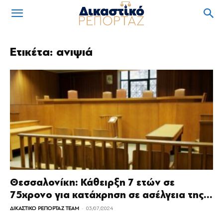
Ετικέτα: ανιψιά
Θεσσαλονίκη: Κάθειρξη 7 ετών σε
75χρονo για κατάχρηση σε ασέλγεια της...
-
ΔΙΚΑΣΤΙΚΟ ΡΕΠΟΡΤΑΖ TEAM
03/07/2024