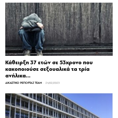
Κάθειρξη 37 ετών σε 53χρονο που
κακοποιούσε σεξουαλικά τα τρία
ανήλικα...
-
ΔΙΚΑΣΤΙΚΟ ΡΕΠΟΡΤΑΖ TEAM
24/02/2023