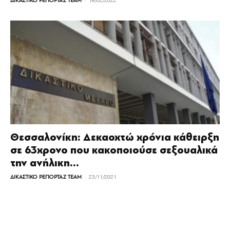
ΔΙΚΑΣΤΙΚΟ ΡΕΠΟΡΤΑΖ TEAM
18/02/2022
Θεσσαλονίκη: Δεκαοχτώ χρόνια κάθειρξη
σε 63χρονο που κακοποιούσε σεξουαλικά
την ανήλικη...
-
ΔΙΚΑΣΤΙΚΟ ΡΕΠΟΡΤΑΖ TEAM
23/11/2021