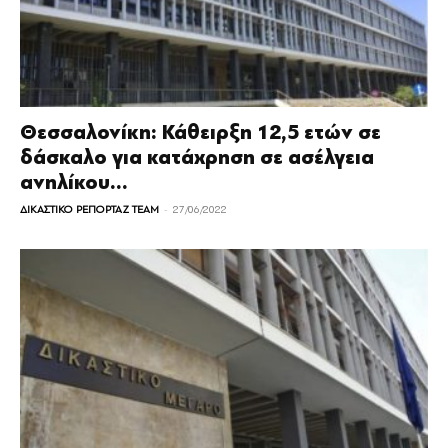
Θεσσαλονίκη: Κάθειρξη 12,5 ετών σε
δάσκαλο για κατάχρηση σε ασέλγεια
ανηλίκου...
-
ΔΙΚΑΣΤΙΚΟ ΡΕΠΟΡΤΑΖ TEAM
27/06/2022