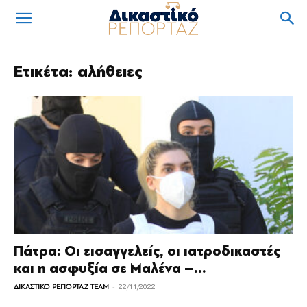
Ετικέτα: αλήθειες
Πάτρα: Οι εισαγγελείς, οι ιατροδικαστές
και η ασφυξία σε Μαλένα –...
-
ΔΙΚΑΣΤΙΚΟ ΡΕΠΟΡΤΑΖ TEAM
22/11/2022