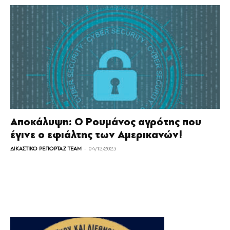
Αποκάλυψη: Ο Ρουμάνος αγρότης που
έγινε ο εφιάλτης των Αμερικανών!
-
ΔΙΚΑΣΤΙΚΟ ΡΕΠΟΡΤΑΖ TEAM
04/12/2023