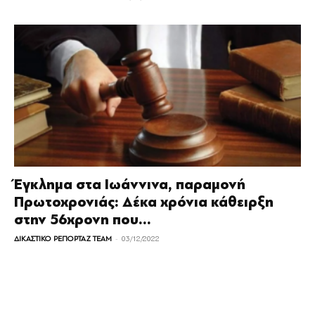
Έγκλημα στα Ιωάννινα, παραμονή
Πρωτοχρονιάς: Δέκα χρόνια κάθειρξη
στην 56χρονη που...
-
ΔΙΚΑΣΤΙΚΟ ΡΕΠΟΡΤΑΖ TEAM
03/12/2022