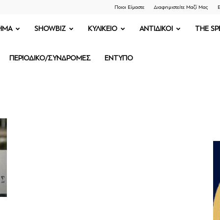
Ποιοι Είμαστε
Διαφημιστείτε Μαζί Μας
Ε
ΗΜΑ
SHOWBIZ
ΚΥΛΙΚΕΙΟ
ΑΝΤΙΔΙΚΟΙ
THE SP
ΠΕΡΙΟΔΙΚΟ/ΣΥΝΔΡΟΜΕΣ
ΕΝΤΥΠΟ