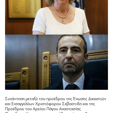
Συνάντηση μεταξύ του προέδρου της Ένωσης Δικαστών
και Εισαγγελέων Χριστόφορου Σεβαστιδη και της
Προέδρου του Αρείου Πάγου Αναστασίας