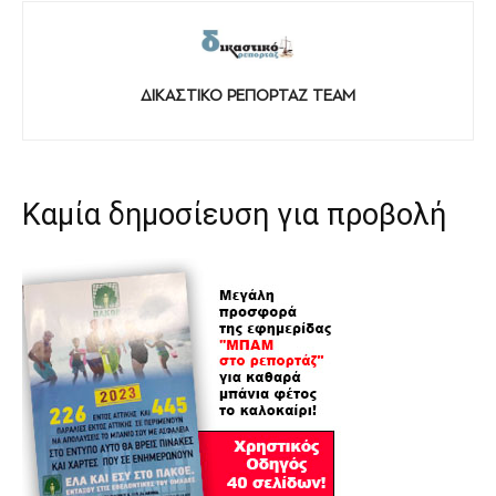
ΔΙΚΑΣΤΙΚΟ ΡΕΠΟΡΤΑΖ TEAM
Καμία δημοσίευση για προβολή