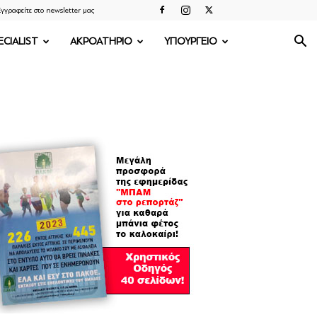
γγραφείτε στο newsletter μας
ECIALIST
ΑΚΡΟΑΤΗΡΙΟ
ΥΠΟΥΡΓΕΙΟ