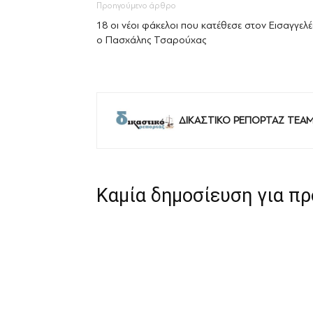
Προηγούμενο άρθρο
18 οι νέοι φάκελοι που κατέθεσε στον Εισαγγελ
ο Πασχάλης Τσαρούχας
ΔΙΚΑΣΤΙΚΟ ΡΕΠΟΡΤΑΖ TEA
Καμία δημοσίευση για π