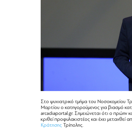
Στο ψυχιατρικό τμήμα του Νοσοκομείου Τρ
Μαρτίου ο κατηγορούμενος για βιασμό κα
arcadiaportal.gr. Σημειώνεται ότι ο πρώην 
κριθεί προφυλακιστέος και έχει μεταχθεί
Κράτησης
Τρίπολης.