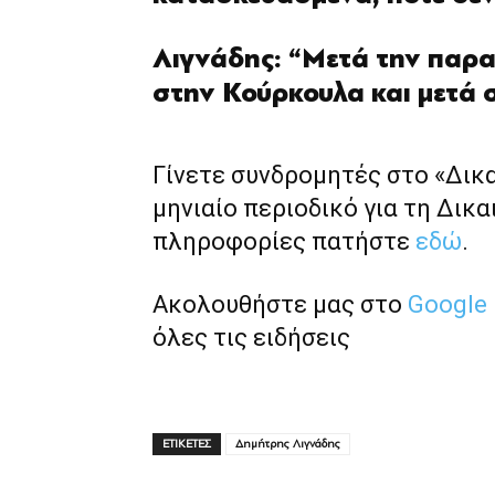
Λιγνάδης: “Μετά την παραί
στην Κούρκουλα και μετά 
Γίνετε συνδρομητές στο «Δικ
μηνιαίο περιοδικό για τη Δικα
πληροφορίες πατήστε
εδώ
.
Ακολουθήστε μας στο
Google
όλες τις ειδήσεις
ΕΤΙΚΕΤΕΣ
Δημήτρης Λιγνάδης