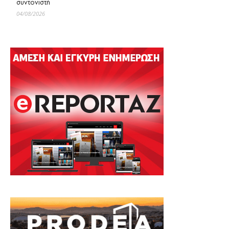
συντονιστή
04/08/2026