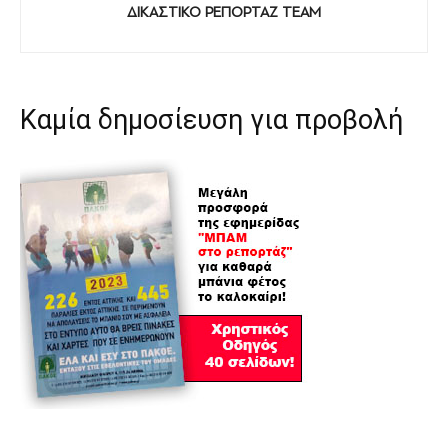
ΔΙΚΑΣΤΙΚΟ ΡΕΠΟΡΤΑΖ TEAM
Καμία δημοσίευση για προβολή