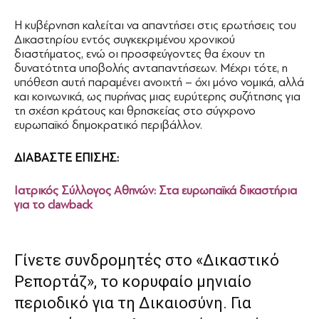
Η κυβέρνηση καλείται να απαντήσει στις ερωτήσεις του
Δικαστηρίου εντός συγκεκριμένου χρονικού
διαστήματος, ενώ οι προσφεύγοντες θα έχουν τη
δυνατότητα υποβολής ανταπαντήσεων. Μέχρι τότε, η
υπόθεση αυτή παραμένει ανοιχτή – όχι μόνο νομικά, αλλά
και κοινωνικά, ως πυρήνας μιας ευρύτερης συζήτησης για
τη σχέση κράτους και θρησκείας στο σύγχρονο
ευρωπαϊκό δημοκρατικό περιβάλλον.
ΔΙΑΒΑΣΤΕ ΕΠΙΣΗΣ:
Ιατρικός Σύλλογος Αθηνών: Στα ευρωπαϊκά δικαστήρια
για το clawback
Γίνετε συνδρομητές στο «Δικαστικό
Ρεπορτάζ», το κορυφαίο μηνιαίο
περιοδικό για τη Δικαιοσύνη. Για