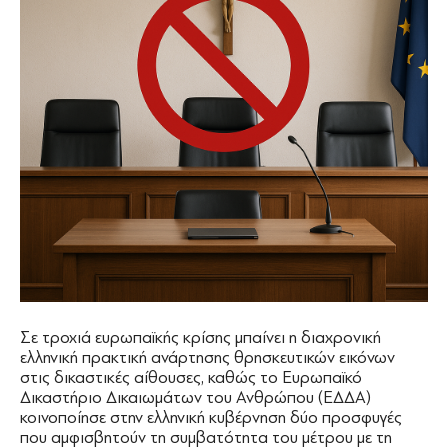
Σε τροχιά ευρωπαϊκής κρίσης μπαίνει η διαχρονική
ελληνική πρακτική ανάρτησης θρησκευτικών εικόνων
στις δικαστικές αίθουσες, καθώς το Ευρωπαϊκό
Δικαστήριο Δικαιωμάτων του Ανθρώπου (ΕΔΔΑ)
κοινοποίησε στην ελληνική κυβέρνηση δύο προσφυγές
που αμφισβητούν τη συμβατότητα του μέτρου με τη