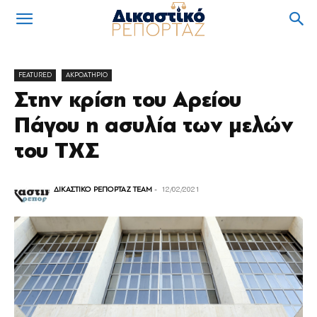
FEATURED
ΑΚΡΟΑΤΗΡΙΟ
Στην κρίση του Αρείου
Πάγου η ασυλία των μελών
του ΤΧΣ
ΔΙΚΑΣΤΙΚΟ ΡΕΠΟΡΤΑΖ TEAM
-
12/02/2021