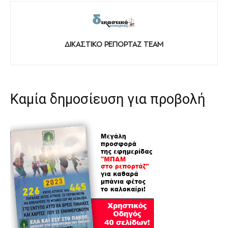
ΔΙΚΑΣΤΙΚΟ ΡΕΠΟΡΤΑΖ TEAM
Καμία δημοσίευση για προβολή