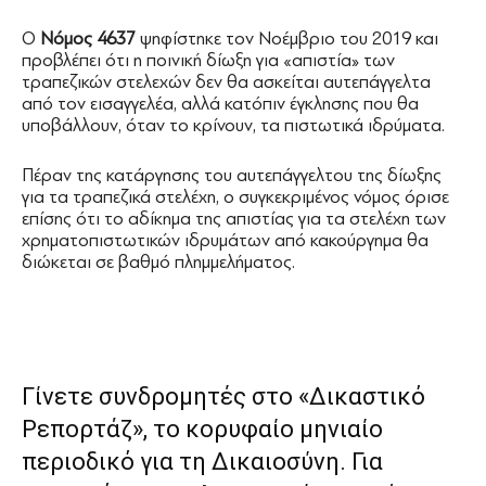
Ο
Νόμος 4637
ψηφίστηκε τον Νοέμβριο του 2019 και
προβλέπει ότι η ποινική δίωξη για «απιστία» των
τραπεζικών στελεχών δεν θα ασκείται αυτεπάγγελτα
από τον εισαγγελέα, αλλά κατόπιν έγκλησης που θα
υποβάλλουν, όταν το κρίνουν, τα πιστωτικά ιδρύματα.
Πέραν της κατάργησης του αυτεπάγγελτου της δίωξης
για τα τραπεζικά στελέχη, ο συγκεκριμένος νόμος όρισε
επίσης ότι το αδίκημα της απιστίας για τα στελέχη των
χρηματοπιστωτικών ιδρυμάτων από κακούργημα θα
διώκεται σε βαθμό πλημμελήματος.
Γίνετε συνδρομητές στο «Δικαστικό
Ρεπορτάζ», το κορυφαίο μηνιαίο
περιοδικό για τη Δικαιοσύνη. Για