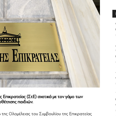
 Επικρατείας (ΣτΕ) σχετικά με τον γάμο των
οθέτησης παιδιών.
6 της Ολομέλειας του Συμβουλίου της Επικρατείας