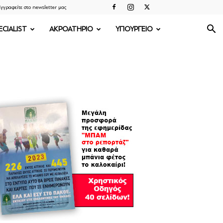
γγραφείτε στο newsletter μας
ECIALIST
ΑΚΡΟΑΤΗΡΙΟ
ΥΠΟΥΡΓΕΙΟ