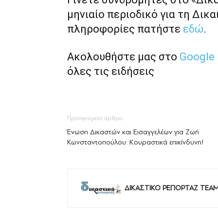
μηνιαίο περιοδικό για τη Δικα
πληροφορίες πατήστε
εδώ
.
Ακολουθήστε μας στο
Google
όλες τις ειδήσεις
Προηγούμενο άρθρο
Ένωση Δικαστών και Εισαγγελέων για Ζωή
Κωνσταντοπούλου: Κουραστικά επικίνδυνη!
ΔΙΚΑΣΤΙΚΟ ΡΕΠΟΡΤΑΖ TEA