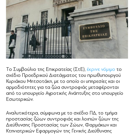
Το Συμβούλιο της Επικρατείας (ΣτΕ),
έκρινε νόμιμο
το
σχέδιο Προεδρικού Διατάγματος του πρωθυπουργού
Κυριάκου Μητσοτάκη, με το οποίο οι υπηρεσίες και οι
αρμοδιότητες για τα ζώα συντροφιάς μεταφέρονται
από το υπουργείο Αγροτικής Ανάπτυξης στο υπουργείο
Εσωτερικών.
Αναλυτικότερα, σύμφωνα με το σχέδιο ΠΔ, το τμήμα
προστασίας ζώων συντροφιάς και λοιπών ζώων της
Διεύθυνσης Προστασίας των Ζώων, Φαρμάκων και
Κτηνιατρικών Εφαρμογών της Γενικής Διεύθυνσης