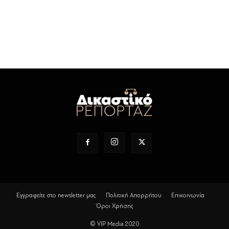
Εγγραφείτε στο newsletter μας
Πολιτική Απορρήτου
Επικοινωνία
Όροι Χρήσης
© VIP Media 2020