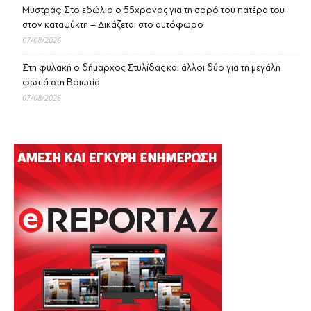
Μυστράς: Στο εδώλιο ο 55χρονος για τη σορό του πατέρα του
στον καταψύκτη – Δικάζεται στο αυτόφωρο
07/08/2026
Στη φυλακή ο δήμαρχος Στυλίδας και άλλοι δύο για τη μεγάλη
φωτιά στη Βοιωτία
07/08/2026