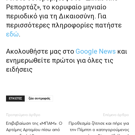
Ρεπορτάζ», το κορυφαίο μηνιαίο
περιοδικό για τη Δικαιοσύνη. Για
περισσότερες πληροφορίες πατήστε
εδώ
.
Ακολουθήστε μας στο
Google News
και
ενημερωθείτε πρώτοι για όλες τις
ειδήσεις
ΕΤΙΚΕΤΕΣ
ζώα συντροφιάς
Προηγούμενο άρθρο
Επόμενο άρθρο
Επιβεβαίωση της «ΜΠΑΜ»: Ο
Προθεσμία ζήτησε και πήρε για
Αρτέμης Αρτεμίου πίσω από
την Πέμπτη ο κατηγορούμενος