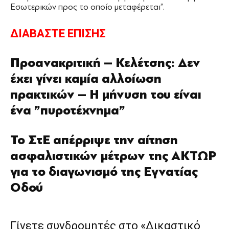
Εσωτερικών προς το οποίο μεταφέρεται”.
ΔΙΑΒΑΣΤΕ ΕΠΙΣΗΣ
Προανακριτική – Κελέτσης: Δεν
έχει γίνει καμία αλλοίωση
πρακτικών – Η μήνυση του είναι
ένα ”πυροτέχνημα”
Το ΣτΕ απέρριψε την αίτηση
ασφαλιστικών μέτρων της ΑΚΤΩΡ
για το διαγωνισμό της Εγνατίας
Οδού
Γίνετε συνδρομητές στο «Δικαστικό