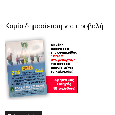
Καμία δημοσίευση για προβολή