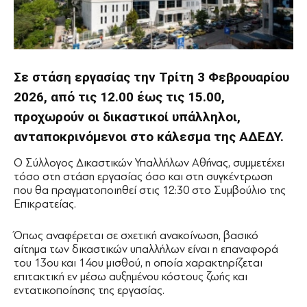
Σε στάση εργασίας την Τρίτη 3 Φεβρουαρίου
2026, από τις 12.00 έως τις 15.00,
προχωρούν οι δικαστικοί υπάλληλοι,
ανταποκρινόμενοι στο κάλεσμα της ΑΔΕΔΥ.
Ο Σύλλογος Δικαστικών Υπαλλήλων Αθήνας, συμμετέχει
τόσο στη στάση εργασίας όσο και στη συγκέντρωση
που θα πραγματοποιηθεί στις 12:30 στο Συμβούλιο της
Επικρατείας.
Όπως αναφέρεται σε σχετική ανακοίνωση, βασικό
αίτημα των δικαστικών υπαλλήλων είναι η επαναφορά
του 13ου και 14ου μισθού, η οποία χαρακτηρίζεται
επιτακτική εν μέσω αυξημένου κόστους ζωής και
εντατικοποίησης της εργασίας.