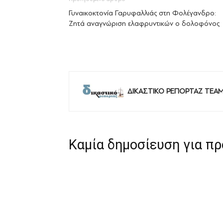
Γυναικοκτονία Γαρυφαλλιάς στη Φολέγανδρο:
Ζητά αναγνώριση ελαφρυντικών ο δολοφόνος
ΔΙΚΑΣΤΙΚΟ ΡΕΠΟΡΤΑΖ TEA
Καμία δημοσίευση για π