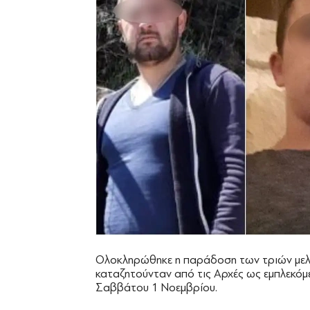
Ολοκληρώθηκε η παράδοση των τριών μελώ
καταζητούνταν από τις Αρχές ως εμπλεκόμ
Σαββάτου 1 Νοεμβρίου.