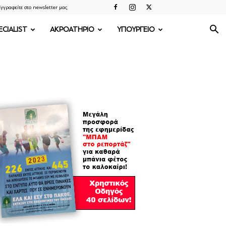
γγραφείτε στο newsletter μας
ECIALIST
ΑΚΡΟΑΤΗΡΙΟ
ΥΠΟΥΡΓΕΙΟ