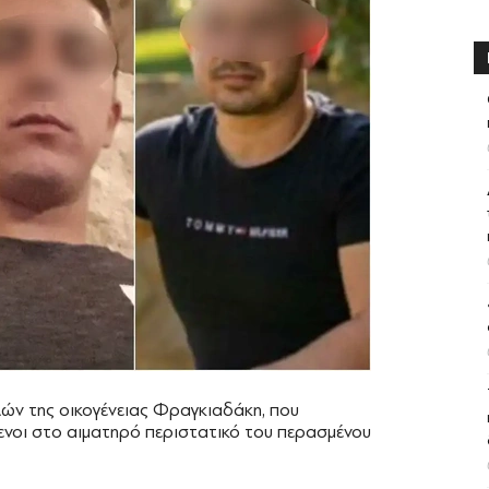
ν της οικογένειας Φραγκιαδάκη, που
ενοι στο αιματηρό περιστατικό του περασμένου