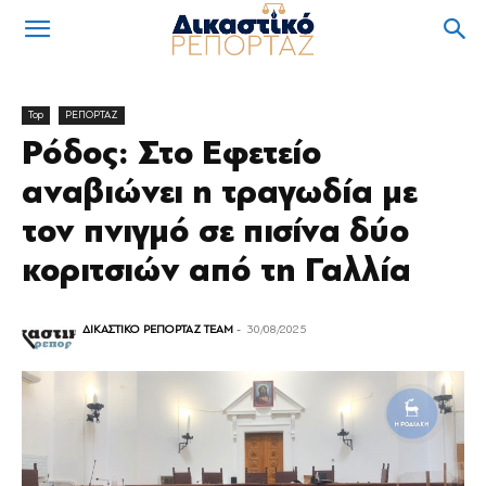
Top
ΡΕΠΟΡΤΑΖ
Ρόδος: Στο Εφετείο
αναβιώνει η τραγωδία με
τον πνιγμό σε πισίνα δύο
κοριτσιών από τη Γαλλία
ΔΙΚΑΣΤΙΚΟ ΡΕΠΟΡΤΑΖ TEAM
-
30/08/2025