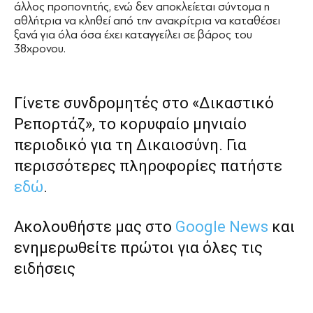
άλλος προπονητής, ενώ δεν αποκλείεται σύντομα η
αθλήτρια να κληθεί από την ανακρίτρια να καταθέσει
ξανά για όλα όσα έχει καταγγείλει σε βάρος του
38χρονου.
Γίνετε συνδρομητές στο «Δικαστικό
Ρεπορτάζ», το κορυφαίο μηνιαίο
περιοδικό για τη Δικαιοσύνη. Για
περισσότερες πληροφορίες πατήστε
εδώ
.
Ακολουθήστε μας στο
Google News
και
ενημερωθείτε πρώτοι για όλες τις
ειδήσεις