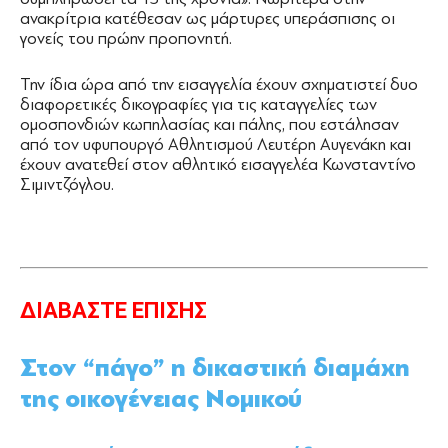
ανακρίτρια κατέθεσαν ως μάρτυρες υπεράσπισης οι
γονείς του πρώην προπονητή.
Την ίδια ώρα από την εισαγγελία έχουν σχηματιστεί δυο
διαφορετικές δικογραφίες για τις καταγγελίες των
ομοσπονδιών κωπηλασίας και πάλης, που εστάλησαν
από τον υφυπουργό Αθλητισμού Λευτέρη Αυγενάκη και
έχουν ανατεθεί στον αθλητικό εισαγγελέα Κωνσταντίνο
Σιμιντζόγλου.
ΔΙΑΒΑΣΤΕ ΕΠΙΣΗΣ
Στον “πάγο” η δικαστική διαμάχη
της οικογένειας Νομικού