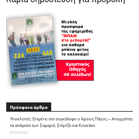
Πρόσφατα άρθρα
Υποκλοπές: Επιμένει στη συγκάλυψη ο Άρειος Πάγος – Απορρίπτει
τα αιτήματα των Σαμαρά, Σπίρτζη και Κουκάκη
07/08/2026