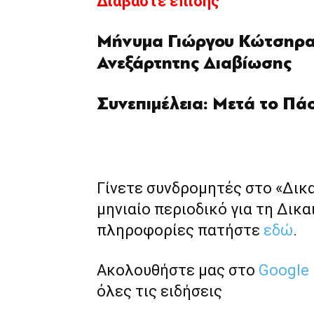
Διαβάστε επίσης
Μήνυμα Γιώργου Κώτσηρα
Ανεξάρτητης Διαβίωσης
Συνεπιμέλεια: Μετά το Πά
Γίνετε συνδρομητές στο «Δικ
μηνιαίο περιοδικό για τη Δικα
πληροφορίες πατήστε
εδώ
.
Ακολουθήστε μας στο
Google
όλες τις ειδήσεις