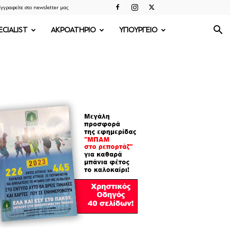
γγραφείτε στο newsletter μας
ECIALIST
ΑΚΡΟΑΤΗΡΙΟ
ΥΠΟΥΡΓΕΙΟ