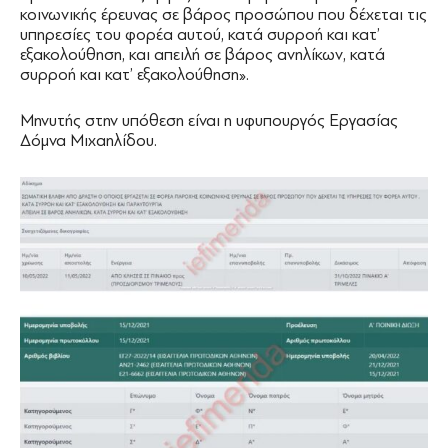
κοινωνικής έρευνας σε βάρος προσώπου που δέχεται τις
υπηρεσίες του φορέα αυτού, κατά συρροή και κατ’
εξακολούθηση, και απειλή σε βάρος ανηλίκων, κατά
συρροή και κατ’ εξακολούθηση».
Μηνυτής στην υπόθεση είναι η υφυπουργός Εργασίας
Δόμνα Μιχαηλίδου.