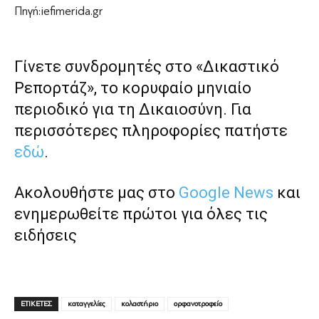
Πηγή:iefimerida.gr
Γίνετε συνδρομητές στο «Δικαστικό
Ρεπορτάζ», το κορυφαίο μηνιαίο
περιοδικό για τη Δικαιοσύνη. Για
περισσότερες πληροφορίες πατήστε
εδώ
.
Ακολουθήστε μας στο
Google News
και
ενημερωθείτε πρώτοι για όλες τις
ειδήσεις
ΕΤΙΚΕΤΕΣ
καταγγελίες
κολαστήριο
ορφανοτροφείο