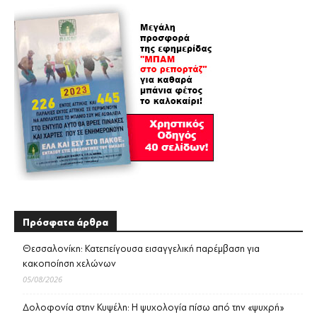
Πρόσφατα άρθρα
Θεσσαλονίκη: Κατεπείγουσα εισαγγελική παρέμβαση για
κακοποίηση χελώνων
05/08/2026
Δολοφονία στην Κυψέλη: Η ψυχολογία πίσω από την «ψυχρή»