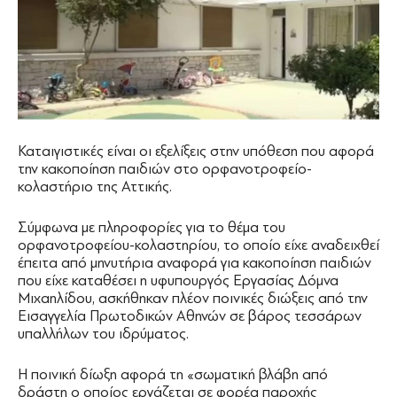
Καταιγιστικές είναι οι εξελίξεις στην υπόθεση που αφορά
την κακοποίηση παιδιών στο ορφανοτροφείο-
κολαστήριο της Αττικής.
Σύμφωνα με πληροφορίες για το θέμα του
ορφανοτροφείου-κολαστηρίου, το οποίο είχε αναδειχθεί
έπειτα από μηνυτήρια αναφορά για κακοποίηση παιδιών
που είχε καταθέσει η υφυπουργός Εργασίας Δόμνα
Μιχαηλίδου, ασκήθηκαν πλέον ποινικές διώξεις από την
Εισαγγελία Πρωτοδικών Αθηνών σε βάρος τεσσάρων
υπαλλήλων του ιδρύματος.
Η ποινική δίωξη αφορά τη «σωματική βλάβη από
δράστη ο οποίος εργάζεται σε φορέα παροχής