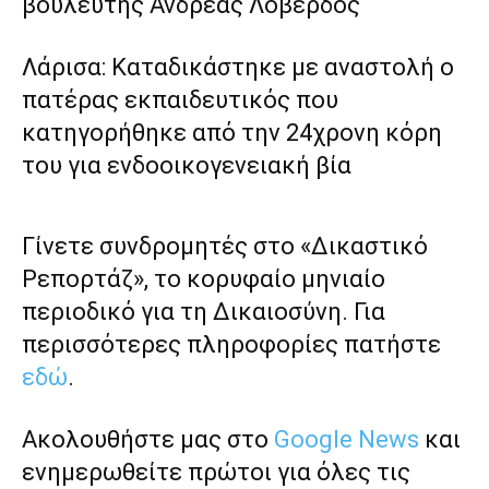
βουλευτής Ανδρέας Λοβέρδος
Λάρισα: Καταδικάστηκε με αναστολή ο
πατέρας εκπαιδευτικός που
κατηγορήθηκε από την 24χρονη κόρη
του για ενδοοικογενειακή βία
Γίνετε συνδρομητές στο «Δικαστικό
Ρεπορτάζ», το κορυφαίο μηνιαίο
περιοδικό για τη Δικαιοσύνη. Για
περισσότερες πληροφορίες πατήστε
εδώ
.
Ακολουθήστε μας στο
Google News
και
ενημερωθείτε πρώτοι για όλες τις