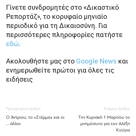
Γίνετε συνδρομητές στο «Δικαστικό
Ρεπορτάζ», το κορυφαίο μηνιαίο
περιοδικό για τη Δικαιοσύνη. Για
περισσότερες πληροφορίες πατήστε
εδώ
.
Ακολουθήστε μας στο
Google News
και
ενημερωθείτε πρώτοι για όλες τις
ειδήσεις
Προηγούμενο άρθρο
Επόμενο άρθρο
Ο Άντριου, το «Στέμμα» και οι
Την Κυριακή 1 Μαρτίου το
… άλλοι
μνημόσυνο για τον Αλέξη
Κούγια