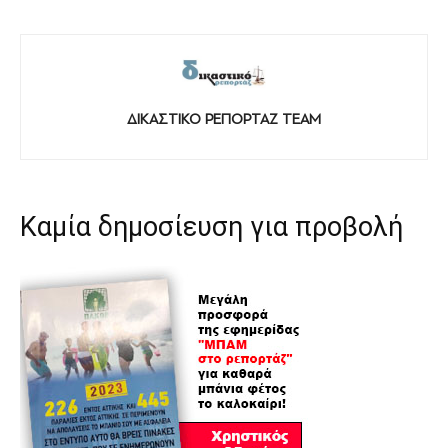
ΔΙΚΑΣΤΙΚΟ ΡΕΠΟΡΤΑΖ TEAM
Καμία δημοσίευση για προβολή