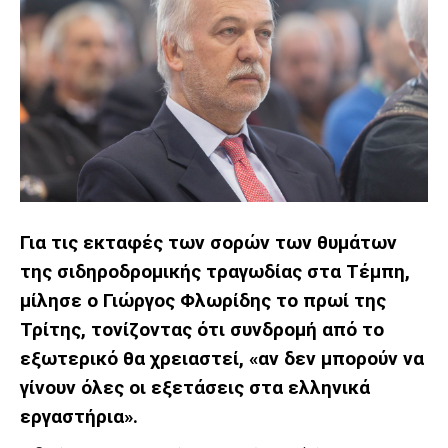
Για τις εκταφές των σορών των θυμάτων
της σιδηροδρομικής τραγωδίας στα Τέμπη,
μίλησε ο Γιώργος Φλωρίδης το πρωί της
Τρίτης, τονίζοντας ότι συνδρομή από το
εξωτερικό θα χρειαστεί, «αν δεν μπορούν να
γίνουν όλες οι εξετάσεις στα ελληνικά
εργαστήρια».