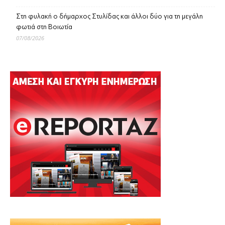
Στη φυλακή ο δήμαρχος Στυλίδας και άλλοι δύο για τη μεγάλη
φωτιά στη Βοιωτία
07/08/2026