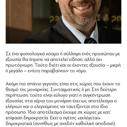
Σε ένα φυσιολογικό κόσμο ή σύλληψη ενός προσώπου με
εξουσία θα έπρεπε να αποτελεί είδηση, αλλά όχι
πρωτόγνωρη. Τούτο διότι και οι έχοντες εξουσία – μικρή
ή μεγάλη – ενίοτε παραβαίνουν το νόμο.
Ακόμη πιο σπάνιο γεγονός είναι στις χώρες που έχουν το
θεσμό της μοναρχίας. Συνταγματικής ή μη. Στη δεύτερη
περίπτωση, τούτο είναι εύλογο γιατί η συγκέντρωση
εξουσίας στα χέρια του μονάρχη έχει ως αποτέλεσμα ο
ελέγχων και ο ελεγχόμενος να ταυτίζονται στο ίδιο
πρόσωπο. Ίδιο αποτέλεσμα έχουμε σε χώρες με κατ’
επίφαση δημοκρατία. Εκεί ο ηγέτης «εκλέγεται»
δημοκρατικά (συνήθως με σχεδόν καθολική αποδοχή),