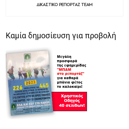
ΔΙΚΑΣΤΙΚΟ ΡΕΠΟΡΤΑΖ TEAM
Καμία δημοσίευση για προβολή