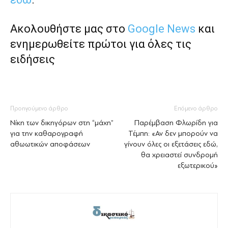
Ακολουθήστε μας στο
Google News
και
ενημερωθείτε πρώτοι για όλες τις
ειδήσεις
Προηγούμενο άρθρο
Επόμενο άρθρο
Νίκη των δικηγόρων στη “μάχη”
Παρέμβαση Φλωρίδη για
για την καθαρογραφή
Τέμπη: «Αν δεν μπορούν να
αθωωτικών αποφάσεων
γίνουν όλες οι εξετάσεις εδώ,
θα χρειαστεί συνδρομή
εξωτερικού»