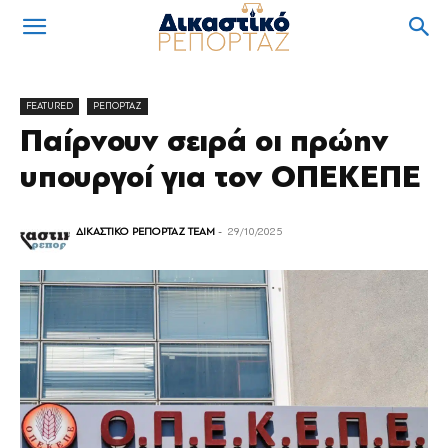
FEATURED
ΡΕΠΟΡΤΑΖ
Παίρνουν σειρά οι πρώην
υπουργοί για τον ΟΠΕΚΕΠΕ
ΔΙΚΑΣΤΙΚΟ ΡΕΠΟΡΤΑΖ TEAM
-
29/10/2025