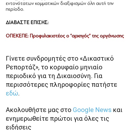
εντονότατων κομματικών διαξιφισμών όλη αυτή την
περίοδο.
ΔΙΑΒΑΣΤΕ ΕΠΙΣΗΣ:
ΟΠΕΚΕΠΕ: Προφυλακιστέος ο “αρχηγός” της οργάνωσης
Γίνετε συνδρομητές στο «Δικαστικό
Ρεπορτάζ», το κορυφαίο μηνιαίο
περιοδικό για τη Δικαιοσύνη. Για
περισσότερες πληροφορίες πατήστε
εδώ
.
Ακολουθήστε μας στο
Google News
και
ενημερωθείτε πρώτοι για όλες τις
ειδήσεις