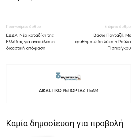
Προηγούμενο άρθρο
Επόμενο άρθρο
ΕΔΔΑ: Νέα καταδίκη της
Βάσω Πανταζή: Με
Ελλάδας για ανεκτέλεστη
ερυθηματώδη λύκο η Ρούλα
δικαστική απόφαση
Πισπιρίγκου
ΔΙΚΑΣΤΙΚΟ ΡΕΠΟΡΤΑΖ TEAM
Καμία δημοσίευση για προβολή