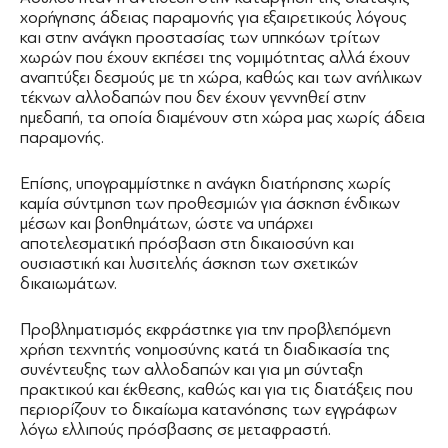
χορήγησης άδειας παραμονής για εξαιρετικούς λόγους
και στην ανάγκη προστασίας των υπηκόων τρίτων
χωρών που έχουν εκπέσει της νομιμότητας αλλά έχουν
αναπτύξει δεσμούς με τη χώρα, καθώς και των ανήλικων
τέκνων αλλοδαπών που δεν έχουν γεννηθεί στην
ημεδαπή, τα οποία διαμένουν στη χώρα μας χωρίς άδεια
παραμονής.
Επίσης, υπογραμμίστηκε η ανάγκη διατήρησης χωρίς
καμία σύντμηση των προθεσμιών για άσκηση ένδικων
μέσων και βοηθημάτων, ώστε να υπάρχει
αποτελεσματική πρόσβαση στη δικαιοσύνη και
ουσιαστική και λυσιτελής άσκηση των σχετικών
δικαιωμάτων.
Προβληματισμός εκφράστηκε για την προβλεπόμενη
χρήση τεχνητής νοημοσύνης κατά τη διαδικασία της
συνέντευξης των αλλοδαπών και για μη σύνταξη
πρακτικού και έκθεσης, καθώς και για τις διατάξεις που
περιορίζουν το δικαίωμα κατανόησης των εγγράφων
λόγω ελλιπούς πρόσβασης σε μεταφραστή.