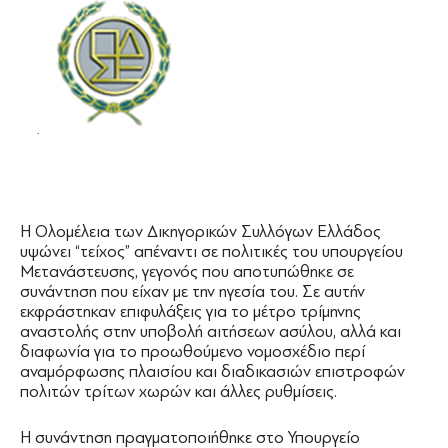
Η Ολομέλεια των Δικηγορικών Συλλόγων Ελλάδος
υψώνει “τείχος” απέναντι σε πολιτικές του υπουργείου
Μετανάστευσης, γεγονός που αποτυπώθηκε σε
συνάντηση που είχαν με την ηγεσία του. Σε αυτήν
εκφράστηκαν επιφυλάξεις για το μέτρο τρίμηνης
αναστολής στην υποβολή αιτήσεων ασύλου, αλλά και
διαφωνία για το προωθούμενο νομοσχέδιο περί
αναμόρφωσης πλαισίου και διαδικασιών επιστροφών
πολιτών τρίτων χωρών και άλλες ρυθμίσεις.
Η συνάντηση πραγματοποιήθηκε στο Υπουργείο