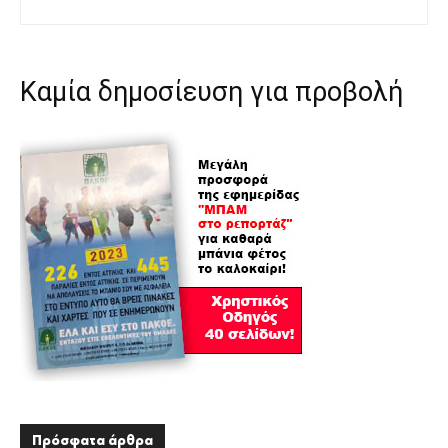
Καμία δημοσίευση για προβολή
Πρόσφατα άρθρα