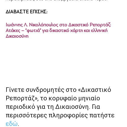
ΔΙΑΒΑΣΤΕ ΕΠΙΣΗΣ:
Ιωάννης Λ. Νικολόπουλος στο Δικαστικό Ρεπορτάζ:
Ατάκες – “φωτιά” για δικαστικό χάρτη και ελληνική
Δικαιοσύνη
Γίνετε συνδρομητές στο «Δικαστικό
Ρεπορτάζ», το κορυφαίο μηνιαίο
περιοδικό για τη Δικαιοσύνη. Για
περισσότερες πληροφορίες πατήστε
εδώ
.