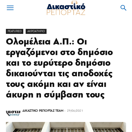
FEATURED
ΑΚΡΟΑΤΗΡΙΟ
Ολομέλεια Α.Π.: Οι
εργαζόμενοι στο δημόσιο
και το ευρύτερο δημόσιο
δικαιούνται τις αποδοχές
τους ακόμη και αν είναι
άκυρη η σύμβαση τους
ΔΙΚΑΣΤΙΚΟ ΡΕΠΟΡΤΑΖ TEAM
-
29/06/2021