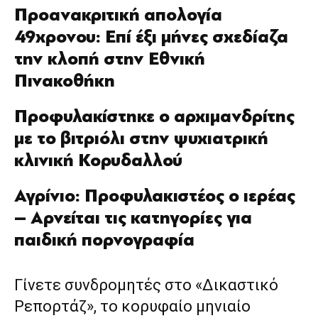
Προανακριτική απολογία
49χρονου: Επί έξι μήνες σχεδίαζα
την κλοπή στην Εθνική
Πινακοθήκη
Προφυλακίστηκε ο αρχιμανδρίτης
με το βιτριόλι στην ψυχιατρική
κλινική Κορυδαλλού
Αγρίνιο: Προφυλακιστέος ο ιερέας
– Αρνείται τις κατηγορίες για
παιδική πορνογραφία
Γίνετε συνδρομητές στο «Δικαστικό
Ρεπορτάζ», το κορυφαίο μηνιαίο