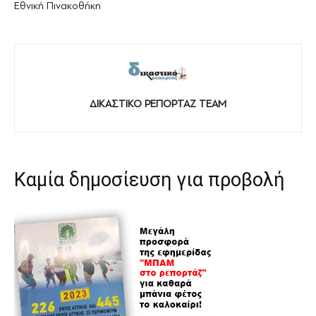
Εθνική Πινακοθήκη
ΔΙΚΑΣΤΙΚΟ ΡΕΠΟΡΤΑΖ TEAM
Καμία δημοσίευση για προβολή