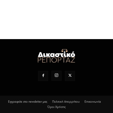
Εγγραφείτε στο newsletter μας
Πολιτική Απορρήτου
Επικοινωνία
Όροι Χρήσης