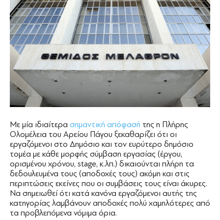
Με μία ιδιαίτερα
σημαντική απόφασή
της η Πλήρης
Ολομέλεια του Αρείου Πάγου ξεκαθαρίζει ότι οι
εργαζόμενοι στο Δημόσιο και τον ευρύτερο δημόσιο
τομέα με κάθε μορφής σύμβαση εργασίας (έργου,
ορισμένου χρόνου, stage, κ.λπ.) δικαιούνται πλήρη τα
δεδουλευμένα τους (αποδοχές τους) ακόμη και στις
περιπτώσεις εκείνες που οι συμβάσεις τους είναι άκυρες.
Να σημειωθεί ότι κατά κανόνα εργαζόμενοι αυτής της
κατηγορίας λαμβάνουν αποδοχές πολύ χαμηλότερες από
τα προβλεπόμενα νόμιμα όρια.