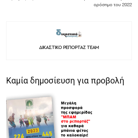
ορόσημο του 2022
ΔΙΚΑΣΤΙΚΟ ΡΕΠΟΡΤΑΖ TEAM
Καμία δημοσίευση για προβολή