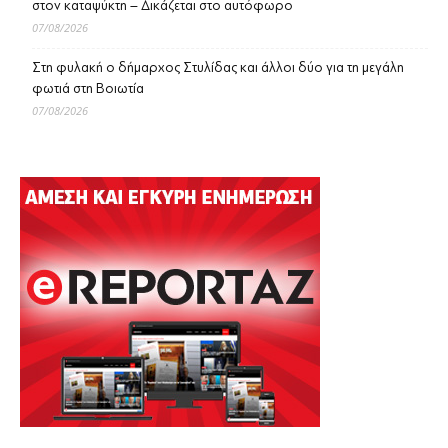
στον καταψύκτη – Δικάζεται στο αυτόφωρο
07/08/2026
Στη φυλακή ο δήμαρχος Στυλίδας και άλλοι δύο για τη μεγάλη
φωτιά στη Βοιωτία
07/08/2026