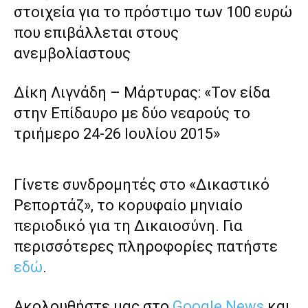
στοιχεία για το πρόστιμο των 100 ευρώ
που επιβάλλεται στους
ανεμβολίαστους
Δίκη Λιγνάδη – Μάρτυρας: «Τον είδα
στην Επίδαυρο με δύο νεαρούς το
τριήμερο 24-26 Ιουλίου 2015»
Γίνετε συνδρομητές στο «Δικαστικό
Ρεπορτάζ», το κορυφαίο μηνιαίο
περιοδικό για τη Δικαιοσύνη. Για
περισσότερες πληροφορίες πατήστε
εδώ
.
Ακολουθήστε μας στο
Google News
και