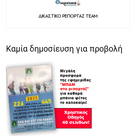
ΔΙΚΑΣΤΙΚΟ ΡΕΠΟΡΤΑΖ TEAM
Καμία δημοσίευση για προβολή