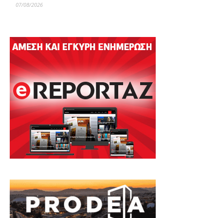
07/08/2026