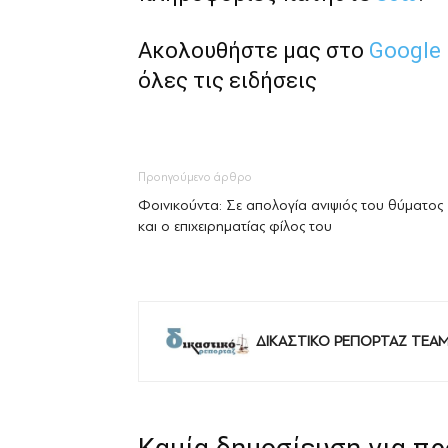
Ακολουθήστε μας στο
Google
όλες τις ειδήσεις
Προηγούμενο άρθρο
Φοινικούντα: Σε απολογία ανιψιός του θύματος
και ο επιχειρηματίας φίλος του
ΔΙΚΑΣΤΙΚΟ ΡΕΠΟΡΤΑΖ TEA