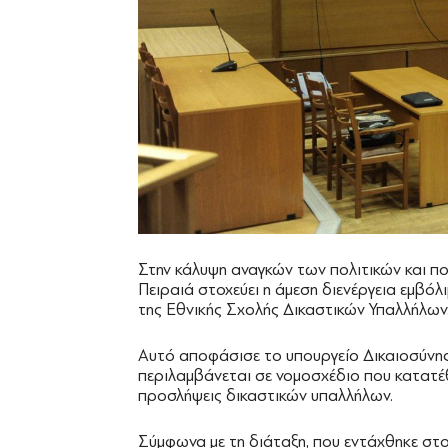
Στην κάλυψη αναγκών των πολιτικών και πο
Πειραιά στοχεύει η άμεση διενέργεια εμβό
της Εθνικής Σχολής Δικαστικών Υπαλλήλων
Αυτό αποφάσισε το υπουργείο Δικαιοσύνης
περιλαμβάνεται σε νομοσχέδιο που κατατέθ
προσλήψεις δικαστικών υπαλλήλων.
Σύμφωνα με τη διάταξη, που εντάχθηκε στ