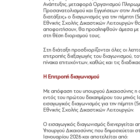
Ανάπτυξης, μεταφορά Οργανισμού Πληρωμώ
Προσανατολισμού και Εγγυήσεων στην Ανε
διατάξεις» ο διαγωνισμός για την πέμπτη (
Εθνικής Σχολής Δικαστικών Λειτουργών θα 
αποφοιτήσουν, θα προσληφθούν άμεσα με
στη θέση διορισμού τους.
Στη διάταξη προσδιορίζονται όλες οι λεπτ
επιτροπής διεξαγωγής του διαγωνισμού, το
πίνακα επιτυχόντων, καθώς και τις διαδικα
Η Επιτροπή διαγωνισμού
Με απόφαση του υπουργού Δικαιοσύνης η 
εντός του πρώτου δεκαημέρου του μηνός Ι
εισαγωγικός διαγωνισμός για την πέμπτη (5
Εθνικής Σχολής Δικαστικών Λειτουργών.
Ο εισαγωγικός διαγωνισμός διενεργείται α
Υπουργού Δικαιοσύνης που δημοσιεύεται σ
Ιανουαρίου 2026 και αποτελείται από: