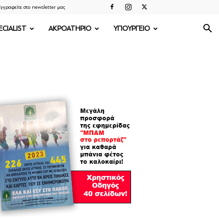
γγραφείτε στο newsletter μας
ECIALIST
ΑΚΡΟΑΤΗΡΙΟ
ΥΠΟΥΡΓΕΙΟ