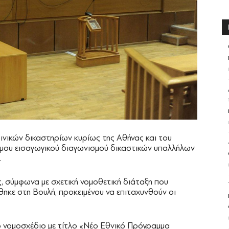
ινικών δικαστηρίων κυρίως της Αθήνας και του
λιμου εισαγωγικού διαγωνισμού δικαστικών υπαλλήλων
.
, σύμφωνα με σχετική νομοθετική διάταξη που
ηκε στη Βουλή, προκειμένου να επιταχυνθούν οι
ο νομοσχέδιο με τίτλο «Νέο Εθνικό Πρόγραμμα