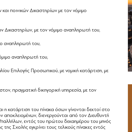
 και ποινικών Δικαστηρίων με τον νόμιμο
κών Δικαστηρίων, με τον νόμιμο αναπληρωτή του,
ιμο αναπληρωτή του,
νόμιμο αναπληρωτή του,
λίου Επιλογής Προσωπικού, με νομική κατάρτιση, με
ιστον, πραγματική δικηγορική υπηρεσία, με τον
ι η κατάρτιση του πίνακα όσων γίνονται δεκτοί στο
ων αποκλειομένων, διενεργούνται από τον Διευθυντή
Υπαλλήλων, εντός του πρώτου δεκαημέρου του μηνός
 της Σχολής εγκρίνει τους τελικούς πίνακες εντός