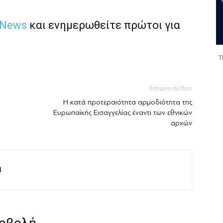
 News
και ενημερωθείτε πρώτοι για
Επόμενο άρθρο
Η κατά προτεραιότητα αρμοδιότητα της
Ευρωπαϊκής Εισαγγελίας έναντι των εθνικών
αρχών
M