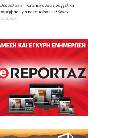
Θεσσαλονίκη: Κατεπείγουσα εισαγγελική
παρέμβαση για κακοποίηση χελώνων
05/08/2026