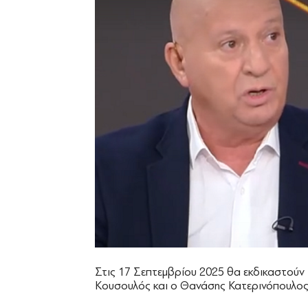
Στις 17 Σεπτεμβρίου 2025 θα εκδικαστούν
Κουσουλός και ο Θανάσης Κατερινόπουλος