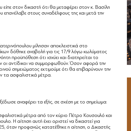
 είπε στον δικαστή ότι θα μεταφέρει στον κ. Βασίλη
 επανέλαβε στους συναδέλφους της και μετά την
ατερινόπουλου μίλησαν αποκλειστικά στο
δίκων δόθηκε αναβολή για τις 17/9 λόγω κωλύματος
όητη προϋπόθεση ότι ισχύει και διατηρείται το
ν οι αντίδικοι να συμμορφωθούν. Όσον αφορά την
νού σημειώματος εκτιμούμε ότι θα επιβαρύνουν την
ν τα ασφαλιστικά μέτρα.
ξέδωσε αναφέρει τα εξής, σε σχέση με το σημείωμα:
ασφαλιστικά μέτρα από τον κύριο Πέτρο Κουσουλό και
λο. Η αίτηση αυτή έχει οριστεί να δικαστεί για
25, όταν προφανώς κατατέθηκε η αίτηση, ο Δικαστής