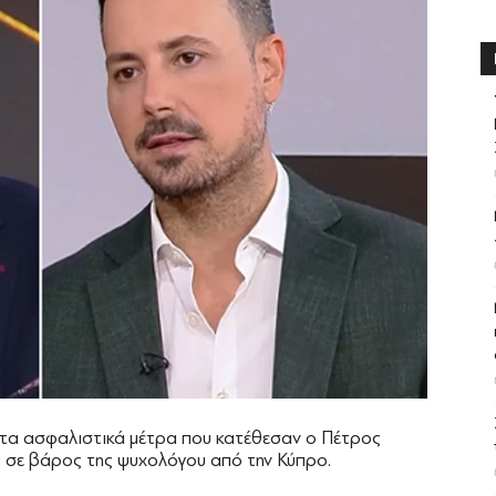
 τα ασφαλιστικά μέτρα που κατέθεσαν ο Πέτρος
 σε βάρος της ψυχολόγου από την Κύπρο.