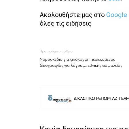
Ακολουθήστε μας στο
Google
όλες τις ειδήσεις
Προηγούμενο άρθρο
Νομοσχέδιο για απόκρυψη περιεχομένου
δικογραφίας για λόγους… εθνικής ασφαλείας
ΔΙΚΑΣΤΙΚΟ ΡΕΠΟΡΤΑΖ TEA