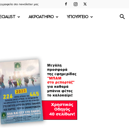
γγραφείτε στο newsletter μας
ECIALIST
ΑΚΡΟΑΤΗΡΙΟ
ΥΠΟΥΡΓΕΙΟ