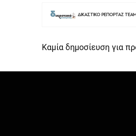
ΔΙΚΑΣΤΙΚΟ ΡΕΠΟΡΤΑΖ TEA
Καμία δημοσίευση για π