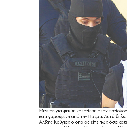
Μήνυση για ψευδή κατάθεση στον παθολογ
κατηγορούμενη από την Πάτρα. Αυτό δήλω
Αλέξης Κούγιας ο οποίος είπε πως όσα κατ