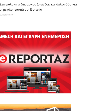
Στη φυλακή ο δήμαρχος Στυλίδας και άλλοι δύο για
τη μεγάλη φωτιά στη Βοιωτία
07/08/2026