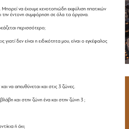
 Μπορεί να έχουμε κενοτοπιώδη εκφύλιση ηπατικών
ι την έντονη συμφόρηση σε όλα τα όργανα.
εάζεται περισσότερο;
γιατί δεν είναι η ειδικότητα μου, είναι ο εγκέφαλος
αι να απευθύνεται και στις 3 ζώνες.
λάβη και στην ζώνη ένα και στην ζώνη 3 ;
ντίκια ή όχι;