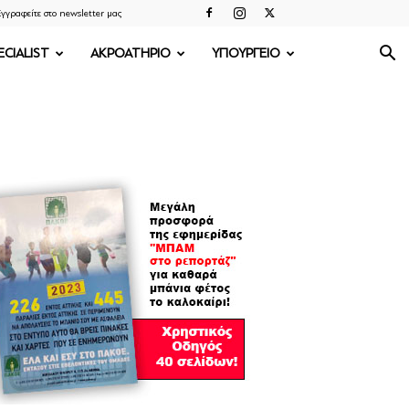
γγραφείτε στο newsletter μας
ECIALIST
ΑΚΡΟΑΤΗΡΙΟ
ΥΠΟΥΡΓΕΙΟ