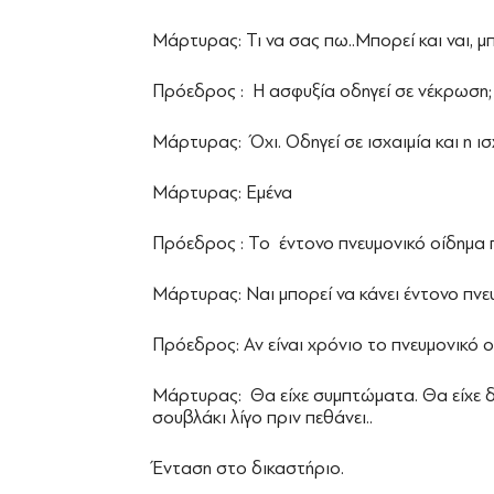
Μάρτυρας: Τι να σας πω..Μπορεί και ναι, μπο
Πρόεδρος : Η ασφυξία οδηγεί σε νέκρωση;
Μάρτυρας: Όχι. Οδηγεί σε ισχαιμία και η ισ
Μάρτυρας: Εμένα
Πρόεδρος : Το έντονο πνευμονικό οίδημα π
Μάρτυρας: Ναι μπορεί να κάνει έντονο πνε
Πρόεδρος: Αν είναι χρόνιο το πνευμονικό 
Μάρτυρας: Θα είχε συμπτώματα. Θα είχε δύ
σουβλάκι λίγο πριν πεθάνει..
Ένταση στο δικαστήριο.