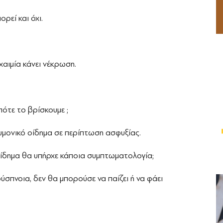
ρεί και όχι.
χαιμία κάνει νέκρωση.
ότε το βρίσκουμε ;
υμονικό οίδημα σε περίπτωση ασφυξίας.
οίδημα θα υπήρχε κάποια συμπτωματολογία;
σπνοια, δεν θα μπορούσε να παίζει ή να φάει