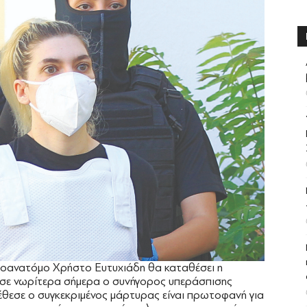
οανατόμο Χρήστο Ευτυχιάδη θα καταθέσει η
σε νωρίτερα σήμερα ο συνήγορος υπεράσπισης
έθεσε ο συγκεκριμένος μάρτυρας είναι πρωτοφανή για