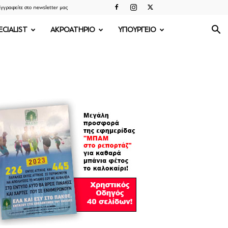
γγραφείτε στο newsletter μας
ECIALIST
ΑΚΡΟΑΤΗΡΙΟ
ΥΠΟΥΡΓΕΙΟ