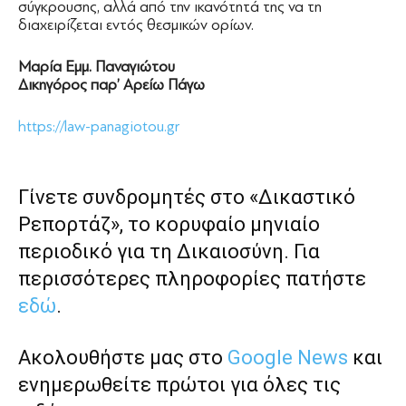
σύγκρουσης, αλλά από την ικανότητά της να τη
διαχειρίζεται εντός θεσμικών ορίων.
Μαρία Εμμ. Παναγιώτου
Δικηγόρος παρ’ Αρείω Πάγω
https://law-panagiotou.gr
Γίνετε συνδρομητές στο «Δικαστικό
Ρεπορτάζ», το κορυφαίο μηνιαίο
περιοδικό για τη Δικαιοσύνη. Για
περισσότερες πληροφορίες πατήστε
εδώ
.
Ακολουθήστε μας στο
Google News
και
ενημερωθείτε πρώτοι για όλες τις