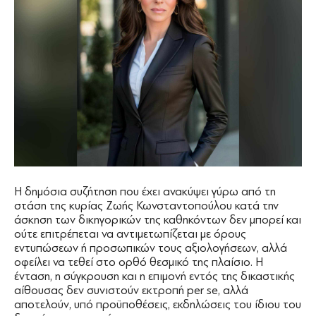
Η δημόσια συζήτηση που έχει ανακύψει γύρω από τη
στάση της κυρίας Ζωής Κωνσταντοπούλου κατά την
άσκηση των δικηγορικών της καθηκόντων δεν μπορεί και
ούτε επιτρέπεται να αντιμετωπίζεται με όρους
εντυπώσεων ή προσωπικών τους αξιολογήσεων, αλλά
οφείλει να τεθεί στο ορθό θεσμικό της πλαίσιο. Η
ένταση, η σύγκρουση και η επιμονή εντός της δικαστικής
αίθουσας δεν συνιστούν εκτροπή per se, αλλά
αποτελούν, υπό προϋποθέσεις, εκδηλώσεις του ίδιου του