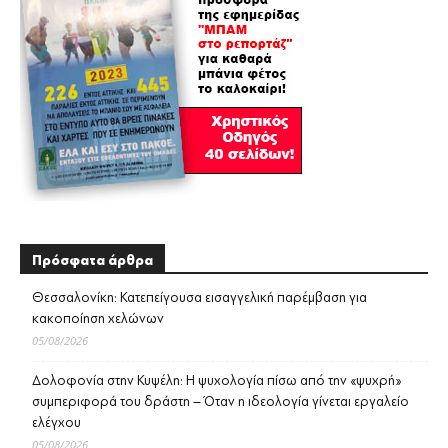
Πρόσφατα άρθρα
Θεσσαλονίκη: Κατεπείγουσα εισαγγελική παρέμβαση για
κακοποίηση χελώνων
05/08/2026
Δολοφονία στην Κυψέλη: Η ψυχολογία πίσω από την «ψυχρή»
συμπεριφορά του δράστη – Όταν η ιδεολογία γίνεται εργαλείο
ελέγχου
05/08/2026