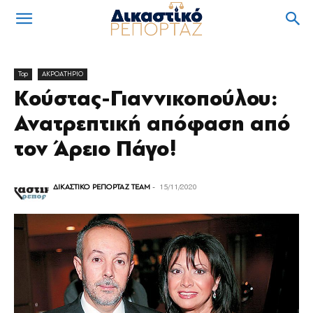
Top
ΑΚΡΟΑΤΗΡΙΟ
Κούστας-Γιαννικοπούλου:
Ανατρεπτική απόφαση από
τον Άρειο Πάγο!
ΔΙΚΑΣΤΙΚΟ ΡΕΠΟΡΤΑΖ TEAM
-
15/11/2020