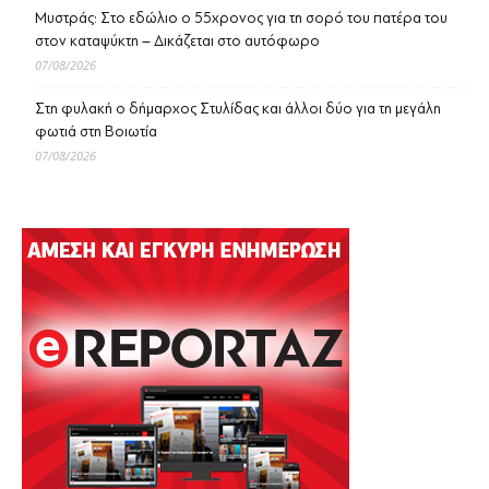
Μυστράς: Στο εδώλιο ο 55χρονος για τη σορό του πατέρα του
στον καταψύκτη – Δικάζεται στο αυτόφωρο
07/08/2026
Στη φυλακή ο δήμαρχος Στυλίδας και άλλοι δύο για τη μεγάλη
φωτιά στη Βοιωτία
07/08/2026