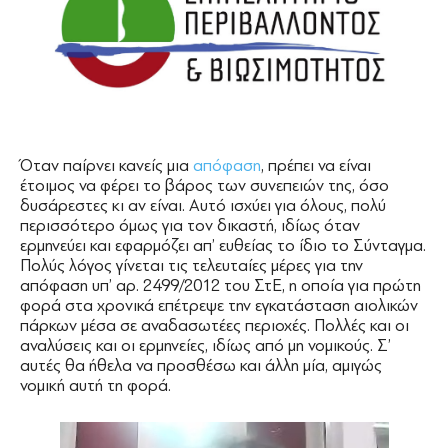
Όταν παίρνει κανείς μια
απόφαση
, πρέπει να είναι
έτοιμος να φέρει το βάρος των συνεπειών της, όσο
δυσάρεστες κι αν είναι. Αυτό ισχύει για όλους, πολύ
περισσότερο όμως για τον δικαστή, ιδίως όταν
ερμηνεύει και εφαρμόζει απ’ ευθείας το ίδιο το Σύνταγμα.
Πολύς λόγος γίνεται τις τελευταίες μέρες για την
απόφαση υπ’ αρ. 2499/2012 του ΣτΕ, η οποία για πρώτη
φορά στα χρονικά επέτρεψε την εγκατάσταση αιολικών
πάρκων μέσα σε αναδασωτέες περιοχές. Πολλές και οι
αναλύσεις και οι ερμηνείες, ιδίως από μη νομικούς. Σ’
αυτές θα ήθελα να προσθέσω και άλλη μία, αμιγώς
νομική αυτή τη φορά.