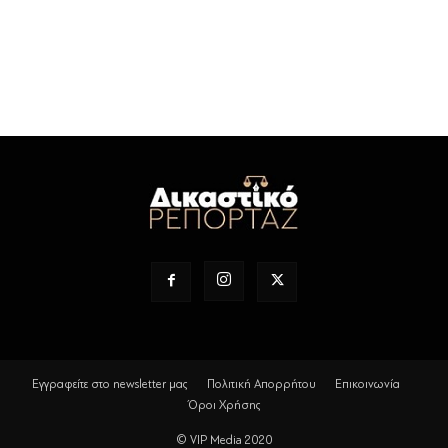
Εγγραφείτε στο newsletter μας
Πολιτική Απορρήτου
Επικοινωνία
Όροι Χρήσης
© VIP Media 2020