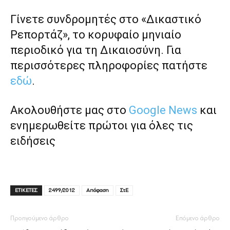
Γίνετε συνδρομητές στο «Δικαστικό
Ρεπορτάζ», το κορυφαίο μηνιαίο
περιοδικό για τη Δικαιοσύνη. Για
περισσότερες πληροφορίες πατήστε
εδώ
.
Ακολουθήστε μας στο
Google News
και
ενημερωθείτε πρώτοι για όλες τις
ειδήσεις
ΕΤΙΚΕΤΕΣ
2499/2012
Απόφαση
ΣτΕ
Προηγούμενο άρθρο
Επόμενο άρθρο