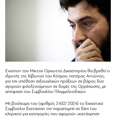
Ενώπιον του Μικτού Ορκωτού Δικαστηρίου θα βρεθεί ο
ιδρυτής της Κιβωτού του Κόσμου, πατέρας Αντώνιος,
για την υπόθεση σεξουαλικών πράξεων σε βάρος δύο
αγοριών φιλοξενούμενων σε δομές της Οργάνωσης, με
απόφαση του Συμβουλίου Πλημμελειοδικών.
Με βούλευμα του (αριθμός 2432/ 2024) το δικαστικό
Συμβούλιο διατάσσει την παραπομπή σε δίκη του
κληρικού για κατηγορίες που αφορούν «κατάχρηση