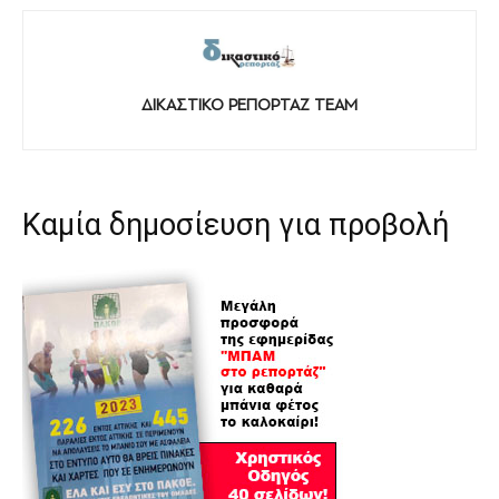
ΔΙΚΑΣΤΙΚΟ ΡΕΠΟΡΤΑΖ TEAM
Καμία δημοσίευση για προβολή