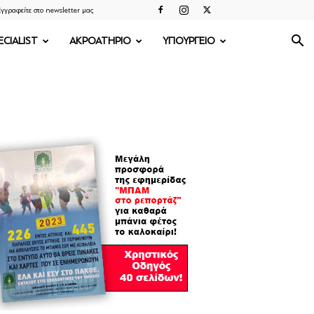
γγραφείτε στο newsletter μας
ECIALIST
ΑΚΡΟΑΤΗΡΙΟ
ΥΠΟΥΡΓΕΙΟ