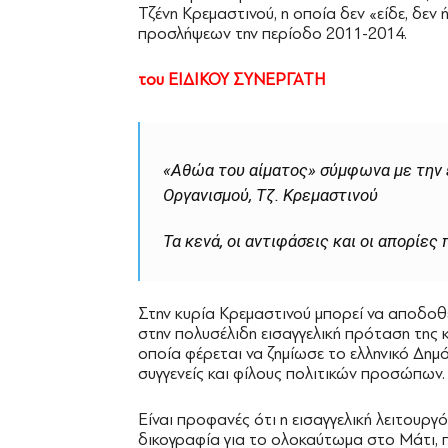
Τζένη Κρεμαστινού, η οποία δεν «είδε, δεν 
προσλήψεων την περίοδο 2011-2014.
του ΕΙΔΙΚΟΥ ΣΥΝΕΡΓΑΤΗ
«Αθώα του αίματος» σύμφωνα με την 
Οργανισμού, Τζ. Κρεμαστινού
Τα κενά, οι αντιφάσεις και οι απορίες
Στην κυρία Κρεμαστινού μπορεί να αποδοθ
στην πολυσέλιδη εισαγγελική πρόταση της 
οποία φέρεται να ζημίωσε το ελληνικό Δημ
συγγενείς και φίλους πολιτικών προσώπων.
Είναι προφανές ότι η εισαγγελική λειτουργός
δικογραφία για το ολοκαύτωμα στο Μάτι, π