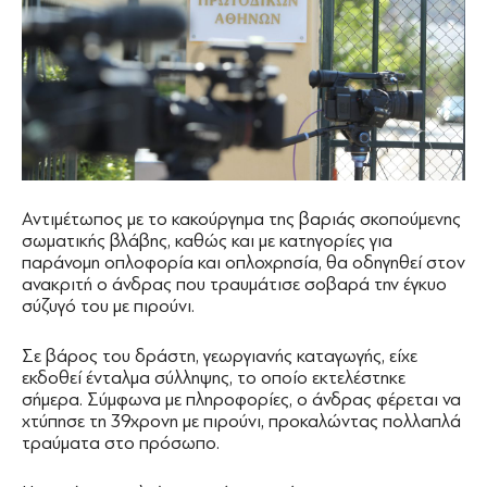
Αντιμέτωπος με το κακούργημα της βαριάς σκοπούμενης
σωματικής βλάβης, καθώς και με κατηγορίες για
παράνομη οπλοφορία και οπλοχρησία, θα οδηγηθεί στον
ανακριτή ο άνδρας που τραυμάτισε σοβαρά την έγκυο
σύζυγό του με πιρούνι.
Σε βάρος του δράστη, γεωργιανής καταγωγής, είχε
εκδοθεί ένταλμα σύλληψης, το οποίο εκτελέστηκε
σήμερα. Σύμφωνα με πληροφορίες, ο άνδρας φέρεται να
χτύπησε τη 39χρονη με πιρούνι, προκαλώντας πολλαπλά
τραύματα στο πρόσωπο.