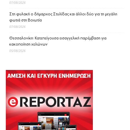
07/08/2026
Στη φυλακή ο δήμαρχος Στυλίδας και άλλοι δύο για τη μεγάλη
φωτιά στη Βοιωτία
07/08/2026
Θεσσαλονίκη: Κατεπείγουσα εισαγγελική παρέμβαση για
κακοποίηση χελώνων
05/08/2026