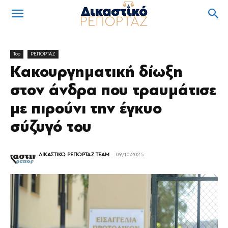
Top
ΡΕΠΟΡΤΑΖ
Κακουργηματική δίωξη
στον άνδρα που τραυμάτισε
με πιρούνι την έγκυο
σύζυγό του
ΔΙΚΑΣΤΙΚΟ ΡΕΠΟΡΤΑΖ TEAM
-
09/10/2025