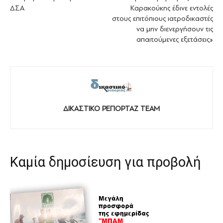
ΔΣΑ
Καρακούκης έδινε εντολές
στους επιτόπιους ιατροδικαστές
να μην διενεργήσουν τις
απαιτούμενες εξετάσεις»
ΔΙΚΑΣΤΙΚΟ ΡΕΠΟΡΤΑΖ TEAM
Καμία δημοσίευση για προβολή