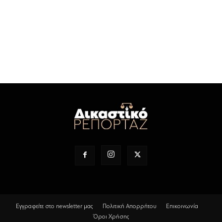
Εγγραφείτε στο newsletter μας
Πολιτική Απορρήτου
Επικοινωνία
Όροι Χρήσης