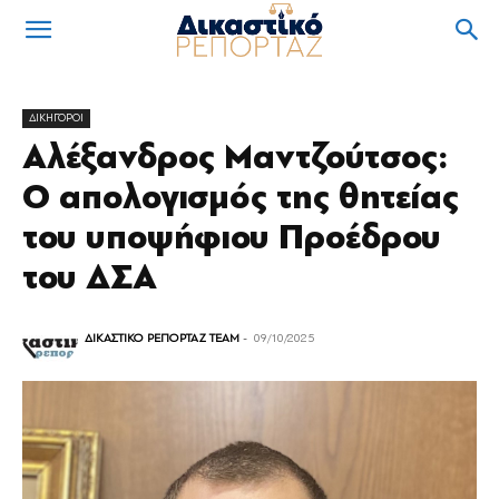
ΔΙΚΗΓΟΡΟΙ
Αλέξανδρος Μαντζούτσος:
Ο απολογισμός της θητείας
του υποψήφιου Προέδρου
του ΔΣΑ
ΔΙΚΑΣΤΙΚΟ ΡΕΠΟΡΤΑΖ TEAM
-
09/10/2025