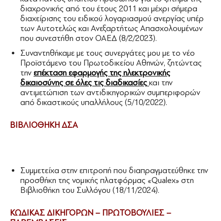
διαχρονικής από του έτους 2011 και μέχρι σήμερα
διαχείρισης του ειδικού λογαριασμού ανεργίας υπέρ
των Αυτοτελώς και Ανεξαρτήτως Απασχολουμένων
που συνεστήθη στον ΟΑΕΔ (8/2/2023).
Συναντηθήκαμε με τους συνεργάτες μου με το νέο
Προϊστάμενο του Πρωτοδικείου Αθηνών, ζητώντας
την
επέκταση εφαρμογής της ηλεκτρονικής
δικαιοσύνης σε όλες τις διαδικασίες
και την
αντιμετώπιση των αντιδικηγορικών συμπεριφορών
από δικαστικούς υπαλλήλους (5/10/2022).
ΒΙΒΛΙΟΘΗΚΗ ΔΣΑ
Συμμετείχα στην επιτροπή που διαπραγματεύθηκε την
προσθήκη της νομικής πλατφόρμας «Qualex» στη
Βιβλιοθήκη του Συλλόγου (18/11/2024).
ΚΩΔΙΚΑΣ ΔΙΚΗΓΟΡΩΝ – ΠΡΩΤΟΒΟΥΛΙΕΣ –