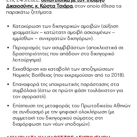
Δικαιοσύνης, κ. Κώστα Τσιάρα,
στον οποίο έθεσα τα
παρακάτω ζητήματα:
Κατοχύρωση των δικηγορικών αμοιβών (αύξηση
γραμματίων – κατώτατη αμοιβή ασκουμένων –
εμμίσθων – συνεργατών δικηγόρων).
Περιορισμός των ασυμβιβάστων (αποκλειστικά σε
δραστηριότητες που απάδουν στο δικηγορικό
λειτούργημα).
Εκκαθάριση και καταβολή των αποζημιώσεων
Νομικής Βοήθειας (που εκκρεμούσαν από το 2018).
Επαναφορά της υποχρεωτικής παράστασης στα
συμβόλαια (έστω σε πρώτη φάση τουλάχιστον για
τον αγοραστή).
Επίσπευση της μεταφοράς του Πρωτοδικείου Αθηνών
σε συνδυασμό με την ψηφιακή ολοκλήρωση (με
συμμετοχή του δικηγορικού σώματος στη
διαμόρφωση των νέων υποδομών).